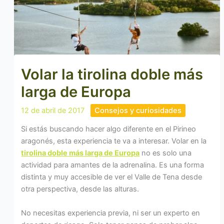
Volar la tirolina doble más
larga de Europa
12 de abril de 2017
Consejos y curiosidades
Si estás buscando hacer algo diferente en el Pirineo
aragonés, esta experiencia te va a interesar. Volar en la
tirolina doble más larga de Europa
no es solo una
actividad para amantes de la adrenalina. Es una forma
distinta y muy accesible de ver el Valle de Tena desde
otra perspectiva, desde las alturas.
No necesitas experiencia previa, ni ser un experto en