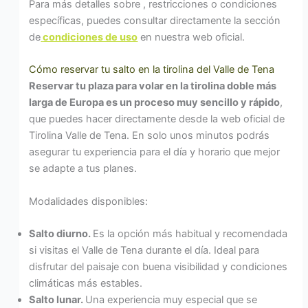
Para más detalles sobre , restricciones o condiciones
específicas, puedes consultar directamente la sección
de
condiciones de uso
en nuestra web oficial.
Cómo reservar tu salto en la tirolina del Valle de Tena
Reservar tu plaza para volar en la tirolina doble más
larga de Europa es un proceso muy sencillo y rápido
,
que puedes hacer directamente desde la web oficial de
Tirolina Valle de Tena. En solo unos minutos podrás
asegurar tu experiencia para el día y horario que mejor
se adapte a tus planes.
Modalidades disponibles:
Salto diurno.
Es la opción más habitual y recomendada
si visitas el Valle de Tena durante el día. Ideal para
disfrutar del paisaje con buena visibilidad y condiciones
climáticas más estables.
Salto lunar.
Una experiencia muy especial que se