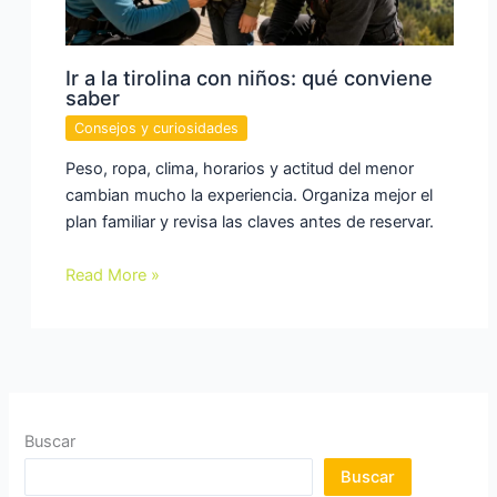
Ir a la tirolina con niños: qué conviene
saber
Consejos y curiosidades
Peso, ropa, clima, horarios y actitud del menor
cambian mucho la experiencia. Organiza mejor el
plan familiar y revisa las claves antes de reservar.
Read More »
Buscar
Buscar