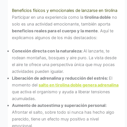
Beneficios físicos y emocionales de lanzarse en tirolina
Participar en una experiencia como la
tirolina doble
no
solo es una actividad emocionante, también aporta
beneficios reales para el cuerpo y la mente
. Aquí te
explicamos algunos de los más destacados:
Conexión directa con la naturaleza:
Al lanzarte, te
rodean montañas, bosques y aire puro. La vista desde
el aire te ofrece una perspectiva única que muy pocas
actividades pueden igualar.
Liberación de adrenalina y reducción del estrés:
El
momento del
salto en tirolina doble genera adrenalina
que activa el organismo y ayuda a liberar tensiones
acumuladas.
Aumento de autoestima y superación personal:
Afrontar el salto, sobre todo si nunca has hecho algo
parecido, tiene un efecto muy positivo a nivel
emocional.