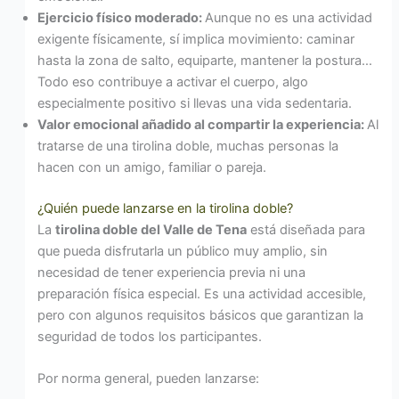
Ejercicio físico moderado:
Aunque no es una actividad
exigente físicamente, sí implica movimiento: caminar
hasta la zona de salto, equiparte, mantener la postura…
Todo eso contribuye a activar el cuerpo, algo
especialmente positivo si llevas una vida sedentaria.
Valor emocional añadido al compartir la experiencia:
Al
tratarse de una tirolina doble, muchas personas la
hacen con un amigo, familiar o pareja.
¿Quién puede lanzarse en la tirolina doble?
La
tirolina doble del Valle de Tena
está diseñada para
que pueda disfrutarla un público muy amplio, sin
necesidad de tener experiencia previa ni una
preparación física especial. Es una actividad accesible,
pero con algunos requisitos básicos que garantizan la
seguridad de todos los participantes.
Por norma general, pueden lanzarse: