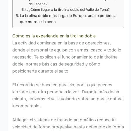
de España?
¿Cómo llegar a la tirolina doble del Valle de Tena?
La tirolina doble más larga de Europa, una experiencia
que merece la pena
Cómo es la experiencia en la tirolina doble
La actividad comienza en la base de operaciones,
donde el personal te equipa con arnés, casco y todo lo
necesario. Te explican el funcionamiento de la tirolina
doble, normas básicas de seguridad y cómo
posicionarte durante el salto.
El recorrido se hace en paralelo, por lo que puedes
lanzarte con otra persona a la vez. Durante más de un
minuto, cruzarás el valle volando sobre un paraje natural
incomparable.
Al llegar, el sistema de frenado automático reduce tu
velocidad de forma progresiva hasta detenerte de forma