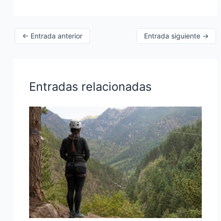
←
Entrada anterior
Entrada siguiente
→
Entradas relacionadas