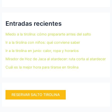
Entradas recientes
Miedo a la tirolina: cómo prepararte antes del salto
Ir a la tirolina con niños: qué conviene saber
Ir a la tirolina en junio: calor, ropa y horarios
Mirador de Hoz de Jaca al atardecer: ruta corta al atardecer
Cuál es la mejor hora para tirarse en tirolina
RESERVAR SALTO TIROLINA