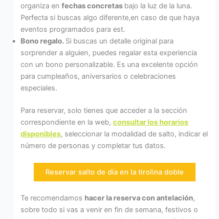
organiza en
fechas concretas
bajo la luz de la luna.
Perfecta si buscas algo diferente,en caso de que haya
eventos programados para est.
Bono regalo.
Si buscas un detalle original para
sorprender a alguien, puedes regalar esta experiencia
con un bono personalizable. Es una excelente opción
para cumpleaños, aniversarios o celebraciones
especiales.
Para reservar, solo tienes que acceder a la sección
correspondiente en la web,
consultar los horarios
disponibles
, seleccionar la modalidad de salto, indicar el
número de personas y completar tus datos.
Reservar salto de día en la tirolina doble
Te recomendamos
hacer la reserva con antelación
,
sobre todo si vas a venir en fin de semana, festivos o