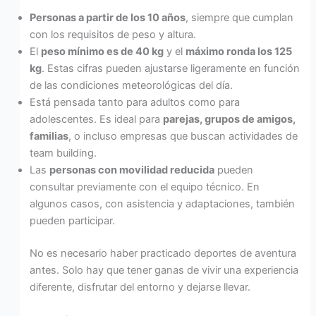
Personas a partir de los 10 años
, siempre que cumplan
con los requisitos de peso y altura.
El
peso mínimo es de 40 kg
y el
máximo ronda los 125
kg
. Estas cifras pueden ajustarse ligeramente en función
de las condiciones meteorológicas del día.
Está pensada tanto para adultos como para
adolescentes. Es ideal para
parejas, grupos de amigos,
familias
, o incluso empresas que buscan actividades de
team building.
Las
personas con movilidad reducida
pueden
consultar previamente con el equipo técnico. En
algunos casos, con asistencia y adaptaciones, también
pueden participar.
No es necesario haber practicado deportes de aventura
antes. Solo hay que tener ganas de vivir una experiencia
diferente, disfrutar del entorno y dejarse llevar.