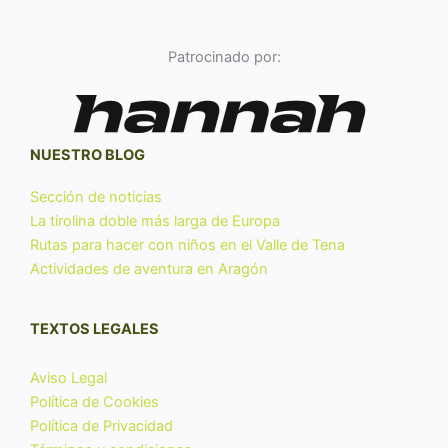
Patrocinado por:
NUESTRO BLOG
Sección de noticias
La tirolina doble más larga de Europa
Rutas para hacer con niños en el Valle de Tena
Actividades de aventura en Aragón
TEXTOS LEGALES
Aviso Legal
Política de Cookies
Política de Privacidad