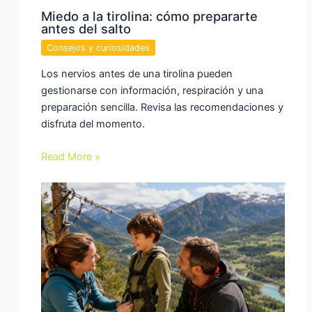
Miedo a la tirolina: cómo prepararte
antes del salto
Consejos y curiosidades
Los nervios antes de una tirolina pueden
gestionarse con información, respiración y una
preparación sencilla. Revisa las recomendaciones y
disfruta del momento.
Read More »