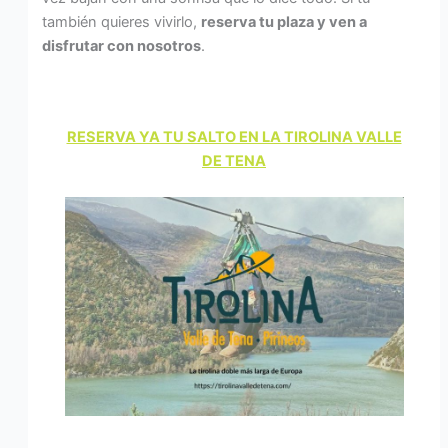
también quieres vivirlo,
reserva tu plaza y ven a
disfrutar con nosotros
.
RESERVA YA TU SALTO EN LA TIROLINA VALLE
DE TENA