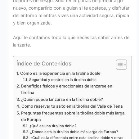
deportes de riesgo. Solo tener ganas de probar algo
nuevo, compartirlo con alguien si te apetece, y disfrutar
del entorno mientras vives una actividad segura, rápida
y bien organizada.
Aquí te contamos todo lo que necesitas saber antes de
lanzarte.
Índice de Contenidos
Cómo es la experiencia en la tirolina doble
Seguridad y control en la tirolina doble
Beneficios físicos y emocionales de lanzarse en
tirolina
¿Quién puede lanzarse en la tirolina doble?
Cómo reservar tu salto en la tirolina del Valle de Tena
Preguntas frecuentes sobre la tirolina doble más larga
de Europa
¿Qué es una tirolina doble?
¿Dónde está la tirolina doble más larga de Europa?
¿Cuál es la diferencia entre esta tirolina doble y otras