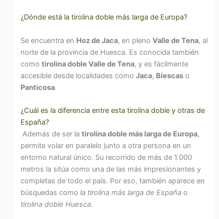
¿Dónde está la tirolina doble más larga de Europa?
Se encuentra en
Hoz de Jaca
, en pleno
Valle de Tena
, al
norte de la provincia de Huesca. Es conocida también
como
tirolina doble Valle de Tena
, y es fácilmente
accesible desde localidades como
Jaca
,
Biescas
o
Panticosa
.
¿Cuál es la diferencia entre esta tirolina doble y otras de
España?
Además de ser la
tirolina doble más larga de Europa
,
permite volar en paralelo junto a otra persona en un
entorno natural único. Su recorrido de más de 1.000
metros la sitúa como una de las más impresionantes y
completas de todo el país. Por eso, también aparece en
búsquedas como
la tirolina más larga de España
o
tirolina doble Huesca
.