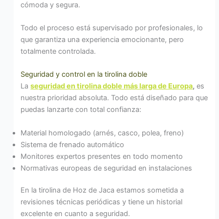
cómoda y segura.
Todo el proceso está supervisado por profesionales, lo
que garantiza una experiencia emocionante, pero
totalmente controlada.
Seguridad y control en la tirolina doble
La
seguridad en tirolina doble más larga de Europa
,
es
nuestra prioridad absoluta. Todo está diseñado para que
puedas lanzarte con total confianza:
Material homologado (arnés, casco, polea, freno)
Sistema de frenado automático
Monitores expertos presentes en todo momento
Normativas europeas de seguridad en instalaciones
En la tirolina de Hoz de Jaca estamos sometida a
revisiones técnicas periódicas y tiene un historial
excelente en cuanto a seguridad.