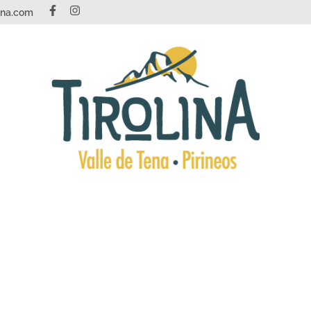
tena.com