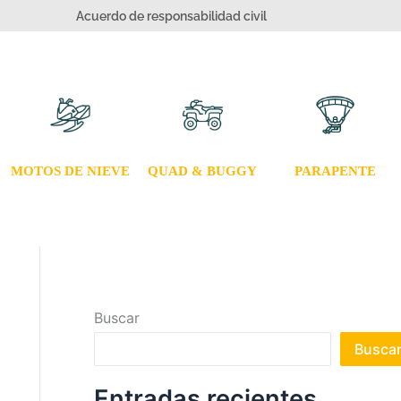
Acuerdo de responsabilidad civil
MOTOS DE NIEVE
QUAD & BUGGY
PARAPENTE
Buscar
Busca
Entradas recientes