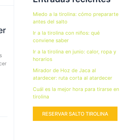
Miedo a la tirolina: cómo prepararte
antes del salto
er
Ir a la tirolina con niños: qué
conviene saber
Ir a la tirolina en junio: calor, ropa y
s
horarios
cer
Mirador de Hoz de Jaca al
atardecer: ruta corta al atardecer
Cuál es la mejor hora para tirarse en
tirolina
RESERVAR SALTO TIROLINA