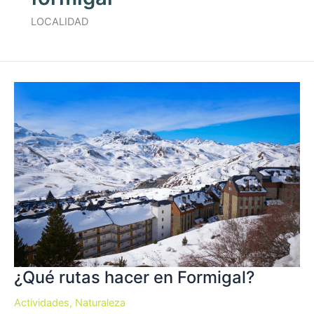
LOCALIDAD
¿Qué rutas hacer en Formigal?
Actividades
,
Naturaleza