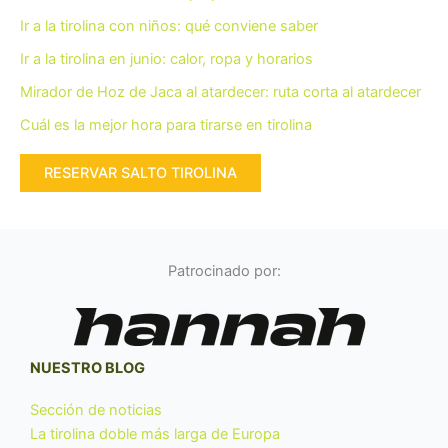
Ir a la tirolina con niños: qué conviene saber
Ir a la tirolina en junio: calor, ropa y horarios
Mirador de Hoz de Jaca al atardecer: ruta corta al atardecer
Cuál es la mejor hora para tirarse en tirolina
RESERVAR SALTO TIROLINA
Patrocinado por:
NUESTRO BLOG
Sección de noticias
La tirolina doble más larga de Europa