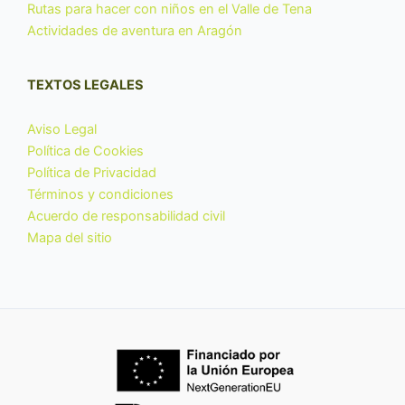
Rutas para hacer con niños en el Valle de Tena
Actividades de aventura en Aragón
TEXTOS LEGALES
Aviso Legal
Política de Cookies
Política de Privacidad
Términos y condiciones
Acuerdo de responsabilidad civil
Mapa del sitio