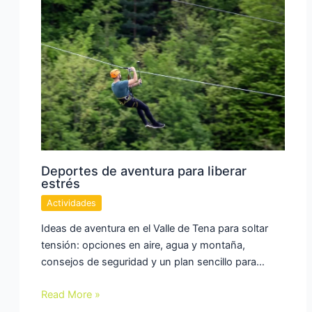
Deportes de aventura para liberar
estrés
Actividades
Ideas de aventura en el Valle de Tena para soltar
tensión: opciones en aire, agua y montaña,
consejos de seguridad y un plan sencillo para…
Read More »