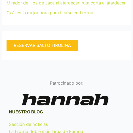
Mirador de Hoz de Jaca al atardecer: ruta corta al atardecer
Cuál es la mejor hora para tirarse en tirolina
RESERVAR SALTO TIROLINA
Patrocinado por:
NUESTRO BLOG
Sección de noticias
La tirolina doble más larga de Europa