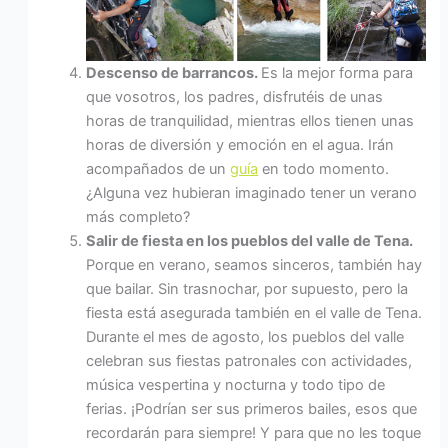
Descenso de barrancos.
Es la mejor forma para
que vosotros, los padres, disfrutéis de unas
horas de tranquilidad, mientras ellos tienen unas
horas de diversión y emoción en el agua. Irán
acompañados de un
guía
en todo momento.
¿Alguna vez hubieran imaginado tener un verano
más completo?
Salir de fiesta en los pueblos del valle de Tena.
Porque en verano, seamos sinceros, también hay
que bailar. Sin trasnochar, por supuesto, pero la
fiesta está asegurada también en el valle de Tena.
Durante el mes de agosto, los pueblos del valle
celebran sus fiestas patronales con actividades,
música vespertina y nocturna y todo tipo de
ferias. ¡Podrían ser sus primeros bailes, esos que
recordarán para siempre! Y para que no les toque