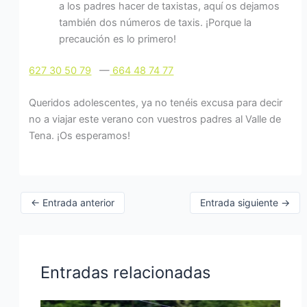
a los padres hacer de taxistas, aquí os dejamos
también dos números de taxis. ¡Porque la
precaución es lo primero!
627 30 50 79
—
664 48 74 77
Queridos adolescentes, ya no tenéis excusa para decir
no a viajar este verano con vuestros padres al Valle de
Tena. ¡Os esperamos!
←
Entrada anterior
Entrada siguiente
→
Entradas relacionadas