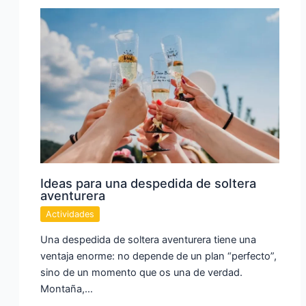
Ideas para una despedida de soltera
aventurera
Actividades
Una despedida de soltera aventurera tiene una
ventaja enorme: no depende de un plan “perfecto”,
sino de un momento que os una de verdad.
Montaña,…