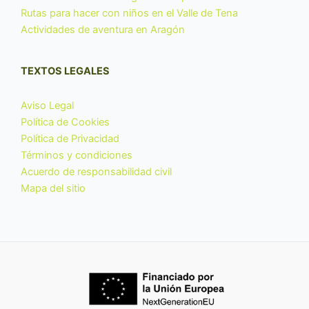
Rutas para hacer con niños en el Valle de Tena
Actividades de aventura en Aragón
TEXTOS LEGALES
Aviso Legal
Política de Cookies
Política de Privacidad
Términos y condiciones
Acuerdo de responsabilidad civil
Mapa del sitio