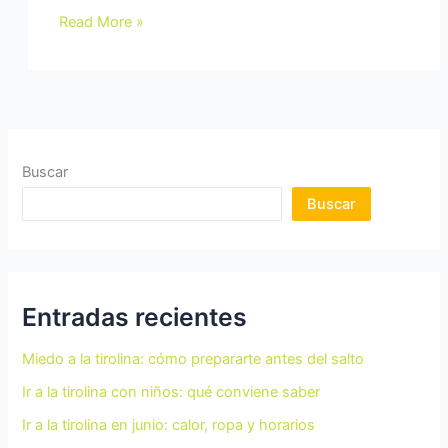
Read More »
Buscar
Buscar
Entradas recientes
Miedo a la tirolina: cómo prepararte antes del salto
Ir a la tirolina con niños: qué conviene saber
Ir a la tirolina en junio: calor, ropa y horarios