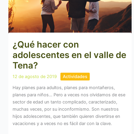
¿Qué hacer con
adolescentes en el valle de
Tena?
12 de agosto de 2019
Actividades
Hay planes para adultos, planes para montañeros,
planes para niños… Pero a veces nos olvidamos de ese
sector de edad un tanto complicado, caracterizado,
muchas veces, por su inconformismo. Son nuestros
hijos adolescentes, que también quieren divertirse en
vacaciones y a veces no es fácil dar con la clave.