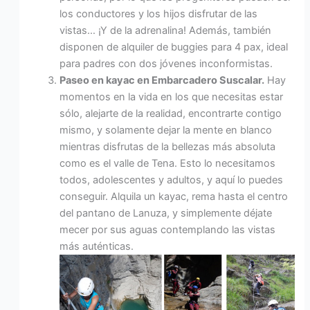
los conductores y los hijos disfrutar de las
vistas… ¡Y de la adrenalina! Además, también
disponen de alquiler de buggies para 4 pax, ideal
para padres con dos jóvenes inconformistas.
Paseo en kayac en Embarcadero Suscalar.
Hay
momentos en la vida en los que necesitas estar
sólo, alejarte de la realidad, encontrarte contigo
mismo, y solamente dejar la mente en blanco
mientras disfrutas de la bellezas más absoluta
como es el valle de Tena. Esto lo necesitamos
todos, adolescentes y adultos, y aquí lo puedes
conseguir. Alquila un kayac, rema hasta el centro
del pantano de Lanuza, y simplemente déjate
mecer por sus aguas contemplando las vistas
más auténticas.