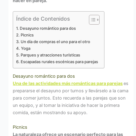
hacer en pareja.
Índice de Contenidos
Desayuno romántico para dos
Picnics
Un día de compras el uno para el otro
Yoga
Parques y atracciones turísticas
Escapadas rurales escénicas para parejas
Desayuno romántico para dos
Una de las actividades más románticas para parejas
es
prepararse el desayuno por turnos y llevárselo a la cama
para comer juntos. Esto recuerda a las parejas que son
un equipo, y al tomar la iniciativa de hacer la primera
comida, están mostrando su apoyo.
Picnics
La naturaleza ofrece un escenario perfecto para las