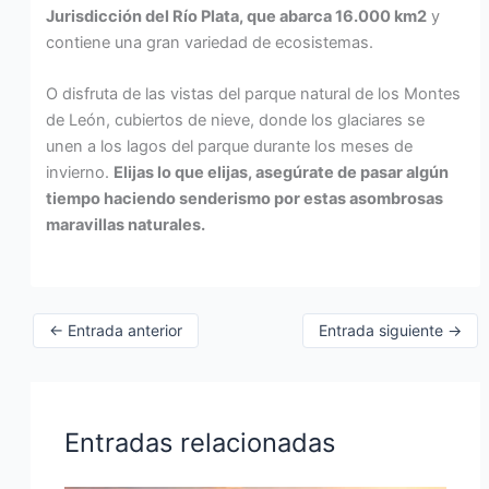
Jurisdicción del Río Plata, que abarca 16.000 km2
y
contiene una gran variedad de ecosistemas.
O disfruta de las vistas del parque natural de los Montes
de León, cubiertos de nieve, donde los glaciares se
unen a los lagos del parque durante los meses de
invierno.
Elijas lo que elijas, asegúrate de pasar algún
tiempo haciendo senderismo por estas asombrosas
maravillas naturales.
←
Entrada anterior
Entrada siguiente
→
Entradas relacionadas