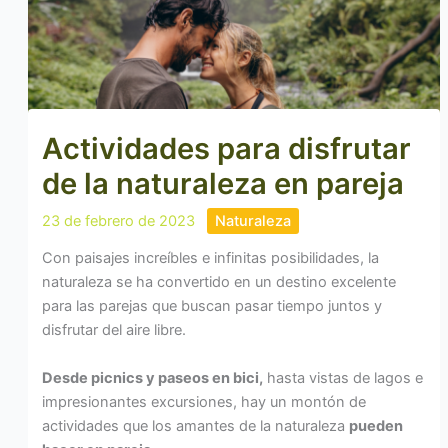
Actividades para disfrutar
de la naturaleza en pareja
23 de febrero de 2023
Naturaleza
Con paisajes increíbles e infinitas posibilidades, la
naturaleza se ha convertido en un destino excelente
para las parejas que buscan pasar tiempo juntos y
disfrutar del aire libre.
Desde picnics y paseos en bici,
hasta vistas de lagos e
impresionantes excursiones, hay un montón de
actividades que los amantes de la naturaleza
pueden