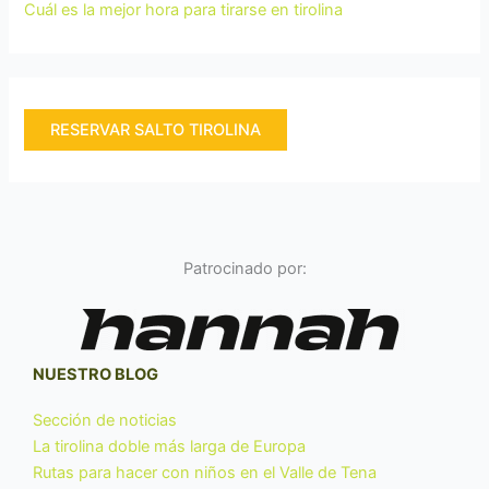
Cuál es la mejor hora para tirarse en tirolina
RESERVAR SALTO TIROLINA
Patrocinado por:
NUESTRO BLOG
Sección de noticias
La tirolina doble más larga de Europa
Rutas para hacer con niños en el Valle de Tena