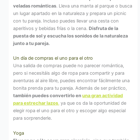
veladas románticas
. Lleva una manta al parque o busca
un lugar apartado en la naturaleza y prepara un picnic
con tu pareja. Incluso puedes llevar una cesta con
aperitivos y bebidas frías o la cena.
Disfruta de la
puesta de sol y escucha los sonidos de la naturaleza
junto a tu pareja.
Un día de compras el uno para el otro
Una salida de compras puede no parecer romántica,
pero si necesitáis algo de ropa para compartir y para
aventuras al aire libre, puedes encontrar fácilmente una
bonita prenda para tu pareja. Además de ser práctico,
también puedes convertirlo en
una gran actividad
para estrechar lazos
,
ya que os da la oportunidad de
elegir ropa el uno para el otro y escoger algo especial
para sorprenderle.
Yoga