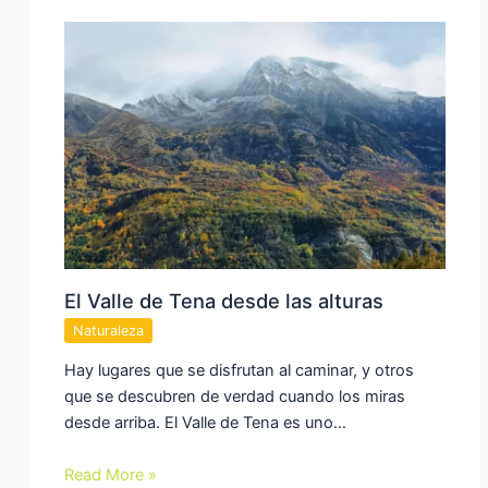
El Valle de Tena desde las alturas
Naturaleza
Hay lugares que se disfrutan al caminar, y otros
que se descubren de verdad cuando los miras
desde arriba. El Valle de Tena es uno…
Read More »