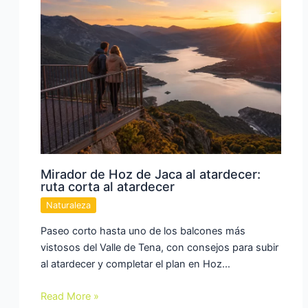
Mirador de Hoz de Jaca al atardecer:
ruta corta al atardecer
Naturaleza
Paseo corto hasta uno de los balcones más
vistosos del Valle de Tena, con consejos para subir
al atardecer y completar el plan en Hoz…
Read More »