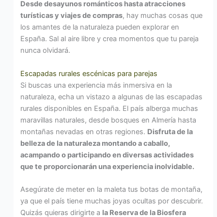
Desde desayunos románticos hasta atracciones
turísticas y viajes de compras
, hay muchas cosas que
los amantes de la naturaleza pueden explorar en
España. Sal al aire libre y crea momentos que tu pareja
nunca olvidará.
Escapadas rurales escénicas para parejas
Si buscas una experiencia más inmersiva en la
naturaleza, echa un vistazo a algunas de las escapadas
rurales disponibles en España. El país alberga muchas
maravillas naturales, desde bosques en Almería hasta
montañas nevadas en otras regiones.
Disfruta de la
belleza de la naturaleza montando a caballo,
acampando o participando en diversas actividades
que te proporcionarán una experiencia inolvidable.
Asegúrate de meter en la maleta tus botas de montaña,
ya que el país tiene muchas joyas ocultas por descubrir.
Quizás quieras dirigirte a
la Reserva de la Biosfera