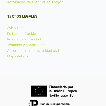
Actividades de aventura en Aragón
TEXTOS LEGALES
Aviso Legal
Política de Cookies
Política de Privacidad
Términos y condiciones
Acuerdo de responsabilidad civil
Mapa del sitio