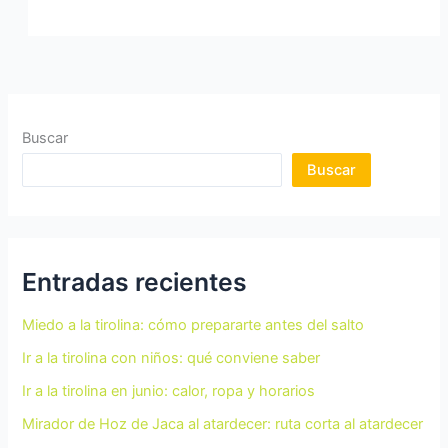
Buscar
Buscar
Entradas recientes
Miedo a la tirolina: cómo prepararte antes del salto
Ir a la tirolina con niños: qué conviene saber
Ir a la tirolina en junio: calor, ropa y horarios
Mirador de Hoz de Jaca al atardecer: ruta corta al atardecer