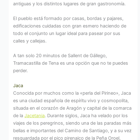
antiguas y los distintos lugares de gran gastronomía.
El pueblo está formado por casas, bordas y pajares,
edificaciones cuidadas con gran esmero haciendo de
todo el conjunto un lugar ideal para pasear por sus
calles y callejas.
A tan solo 20 minutos de Sallent de Gállego,
Tramacastilla de Tena es una opción que no te puedes
perder.
Jaca
Conocida por muchos como la «perla del Pirineo», Jaca
es una ciudad española de espíritu vivo y cosmopolita,
situada en el corazón de Aragón y capital de la comarca
de la
Jacetania
. Durante siglos, Jaca ha velado por los
viajes de los peregrinos, siendo una de las paradas más
bellas e importantes del Camino de Santiago, y a su vez
resguardada por el pico pirenaico de la Peña Oroel,