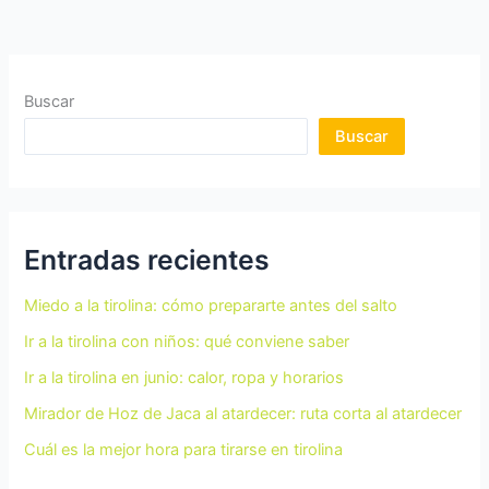
Buscar
Buscar
Entradas recientes
Miedo a la tirolina: cómo prepararte antes del salto
Ir a la tirolina con niños: qué conviene saber
Ir a la tirolina en junio: calor, ropa y horarios
Mirador de Hoz de Jaca al atardecer: ruta corta al atardecer
Cuál es la mejor hora para tirarse en tirolina