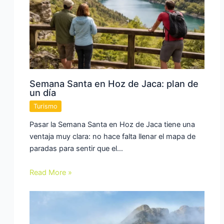
Semana Santa en Hoz de Jaca: plan de
un día
Turismo
Pasar la Semana Santa en Hoz de Jaca tiene una
ventaja muy clara: no hace falta llenar el mapa de
paradas para sentir que el…
Read More »