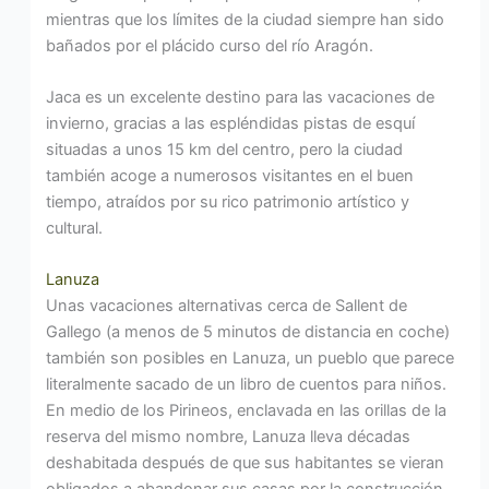
mientras que los límites de la ciudad siempre han sido
bañados por el plácido curso del río Aragón.
Jaca es un excelente destino para las vacaciones de
invierno, gracias a las espléndidas pistas de esquí
situadas a unos 15 km del centro, pero la ciudad
también acoge a numerosos visitantes en el buen
tiempo, atraídos por su rico patrimonio artístico y
cultural.
Lanuza
Unas vacaciones alternativas cerca de Sallent de
Gallego (a menos de 5 minutos de distancia en coche)
también son posibles en Lanuza, un pueblo que parece
literalmente sacado de un libro de cuentos para niños.
En medio de los Pirineos, enclavada en las orillas de la
reserva del mismo nombre, Lanuza lleva décadas
deshabitada después de que sus habitantes se vieran