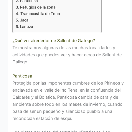
Panticosa
Refugios de la zona.
Tramacastilla de Tena
Jaca
Lanuza
¿Qué ver alrededor de Sallent de Gallego?
Te mostramos algunas de las muchas localidades y
actividades que puedes ver y hacer cerca de Sallent de
Gallego.
Panticosa
Protegida por las imponentes cumbres de los Pirineos y
enclavada en el valle del río Tena, en la confluencia del
Caldarés y el Bolatica, Panticosa cambia de cara y de
ambiente sobre todo en los meses de invierno, cuando
pasa de ser un pequeño y silencioso pueblo a una
reconocida estación de esquí.