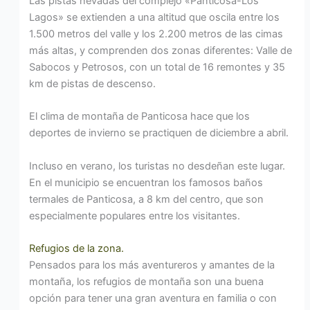
Las pistas nevadas del complejo «Panticosa-Los
Lagos» se extienden a una altitud que oscila entre los
1.500 metros del valle y los 2.200 metros de las cimas
más altas, y comprenden dos zonas diferentes: Valle de
Sabocos y Petrosos, con un total de 16 remontes y 35
km de pistas de descenso.
El clima de montaña de Panticosa hace que los
deportes de invierno se practiquen de diciembre a abril.
Incluso en verano, los turistas no desdeñan este lugar.
En el municipio se encuentran los famosos baños
termales de Panticosa, a 8 km del centro, que son
especialmente populares entre los visitantes.
Refugios de la zona.
Pensados para los más aventureros y amantes de la
montaña, los refugios de montaña son una buena
opción para tener una gran aventura en familia o con