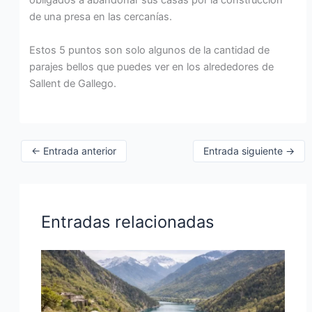
obligados a abandonar sus casas por la construcción
de una presa en las cercanías.
Estos 5 puntos son solo algunos de la cantidad de
parajes bellos que puedes ver en los alrededores de
Sallent de Gallego.
←
Entrada anterior
Entrada siguiente
→
Entradas relacionadas