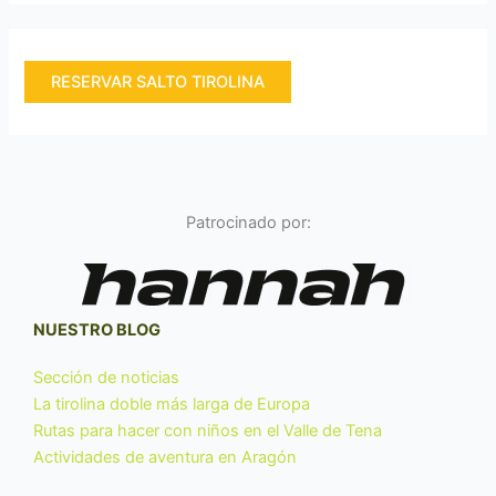
RESERVAR SALTO TIROLINA
Patrocinado por:
NUESTRO BLOG
Sección de noticias
La tirolina doble más larga de Europa
Rutas para hacer con niños en el Valle de Tena
Actividades de aventura en Aragón