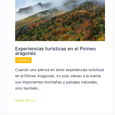
Experiencias turísticas en el Pirineo
aragonés
Turismo
Cuando uno piensa en tener experiencias turísticas
en el Pirineo Aragonés, no solo vienen a la mente
sus imponentes montañas y paisajes naturales,
sino también…
Read More »