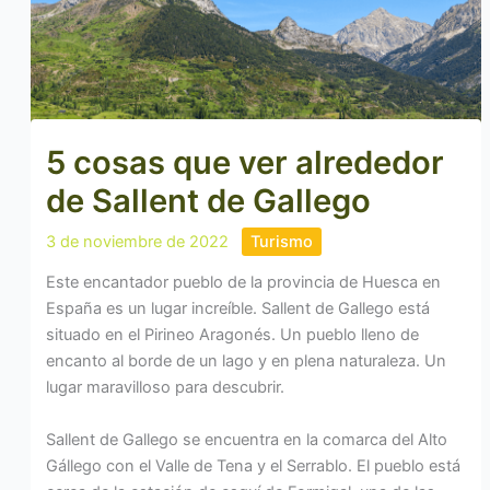
5 cosas que ver alrededor
de Sallent de Gallego
3 de noviembre de 2022
Turismo
Este encantador pueblo de la provincia de Huesca en
España es un lugar increíble. Sallent de Gallego está
situado en el Pirineo Aragonés. Un pueblo lleno de
encanto al borde de un lago y en plena naturaleza. Un
lugar maravilloso para descubrir.
Sallent de Gallego se encuentra en la comarca del Alto
Gállego con el Valle de Tena y el Serrablo. El pueblo está