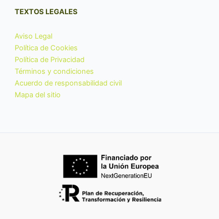
TEXTOS LEGALES
Aviso Legal
Política de Cookies
Política de Privacidad
Términos y condiciones
Acuerdo de responsabilidad civil
Mapa del sitio