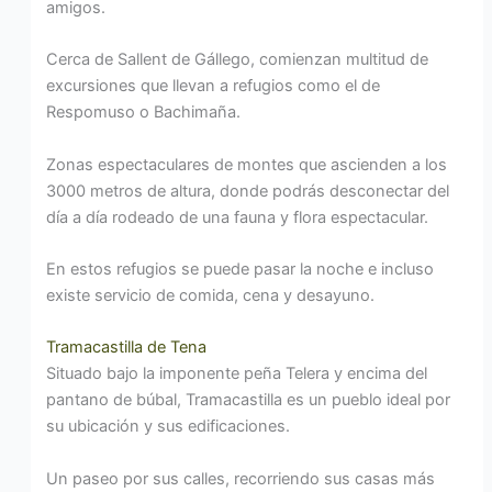
amigos.
Cerca de Sallent de Gállego, comienzan multitud de
excursiones que llevan a refugios como el de
Respomuso o Bachimaña.
Zonas espectaculares de montes que ascienden a los
3000 metros de altura, donde podrás desconectar del
día a día rodeado de una fauna y flora espectacular.
En estos refugios se puede pasar la noche e incluso
existe servicio de comida, cena y desayuno.
Tramacastilla de Tena
Situado bajo la imponente peña Telera y encima del
pantano de búbal, Tramacastilla es un pueblo ideal por
su ubicación y sus edificaciones.
Un paseo por sus calles, recorriendo sus casas más